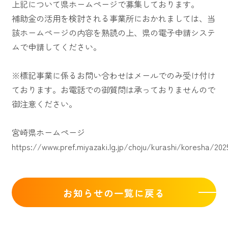
上記について県ホームページで募集しております。
補助金の活用を検討される事業所におかれましては、当
該ホームページの内容を熟読の上、県の電子申請システ
ムで申請してください。
※標記事業に係るお問い合わせはメールでのみ受け付け
ております。お電話での御質問は承っておりませんので
御注意ください。
宮崎県ホームページ
https://www.pref.miyazaki.lg.jp/choju/kurashi/koresha/202
お知らせの一覧に戻る