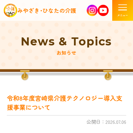
みやざき･ひなたの介護
News & Topics
お知らせ
令和8年度宮崎県介護テクノロジー導入支
援事業について
公開日：2026.07.06