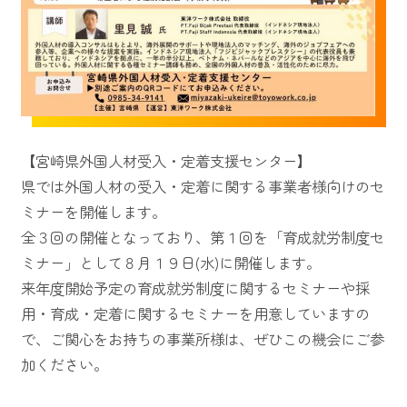
【宮崎県外国人材受入・定着支援センター】
県では外国人材の受入・定着に関する事業者様向けのセ
ミナーを開催します。
全３回の開催となっており、第１回を「育成就労制度セ
ミナー」として８月１９日(水)に開催します。
来年度開始予定の育成就労制度に関するセミナーや採
用・育成・定着に関するセミナーを用意していますの
で、ご関心をお持ちの事業所様は、ぜひこの機会にご参
加ください。