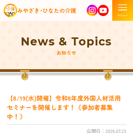
みやざき･ひなたの介護
News & Topics
お知らせ
【8/19(水)開催】令和8年度外国人材活用
セミナーを開催します！《参加者募集
中！》
公開日：2026.07.23