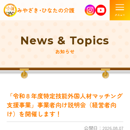
みやざき･ひなたの介護
News & Topics
お知らせ
「令和８年度特定技能外国人材マッチング
支援事業」事業者向け説明会（経営者向
け）を開催します！
公開日：2026.08.07