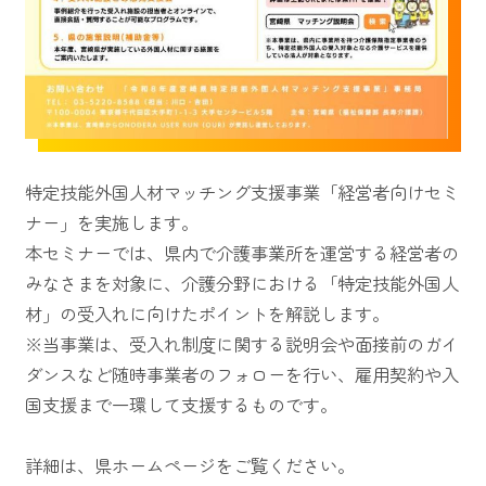
特定技能外国人材マッチング支援事業「経営者向けセミ
ナー」を実施します。
本セミナーでは、県内で介護事業所を運営する経営者の
みなさまを対象に、介護分野における「特定技能外国人
材」の受入れに向けたポイントを解説します。
※当事業は、受入れ制度に関する説明会や面接前のガイ
ダンスなど随時事業者のフォローを行い、雇用契約や入
国支援まで一環して支援するものです。
詳細は、県ホームページをご覧ください。