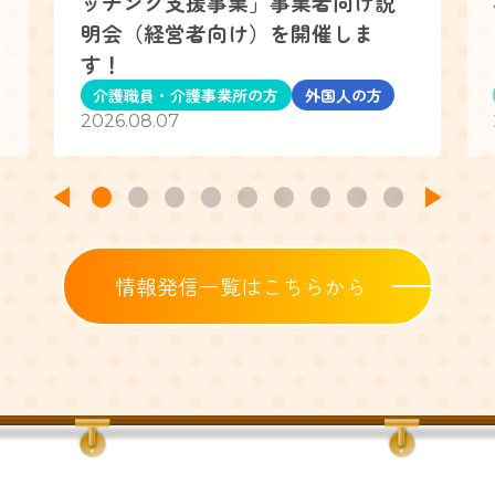
ッチング支援事業」事業者向け説
明会（経営者向け）を開催しま
す！
介護職員・介護事業所の方
外国人の方
2026.08.07
情報発信一覧はこちらから