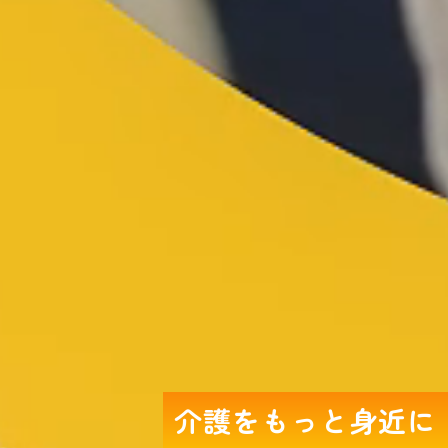
介護をもっと身近に