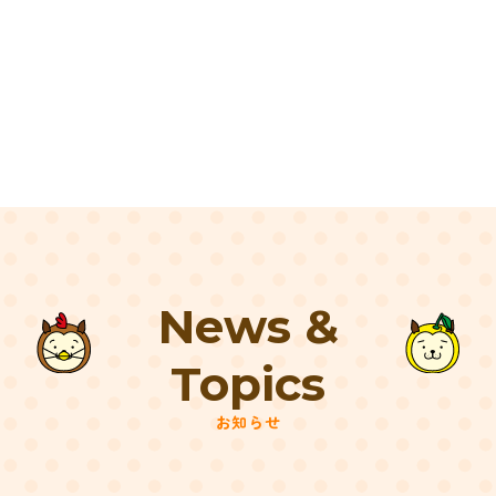
News &
Topics
お知らせ