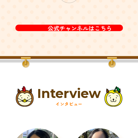
公式チャンネルはこちら
Interview
インタビュー