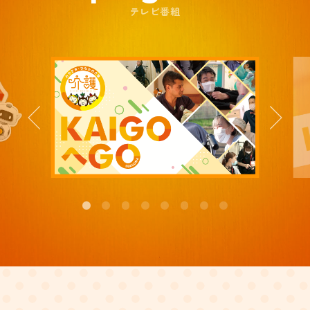
テレビ番組