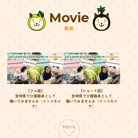
Movie
動画
【フル版】
【ショート版】
宮崎県で介護職員として
宮崎県で介護職員として
働いてみませんか（インドネシ
働いてみませんか（インドネシ
ア）
ア）