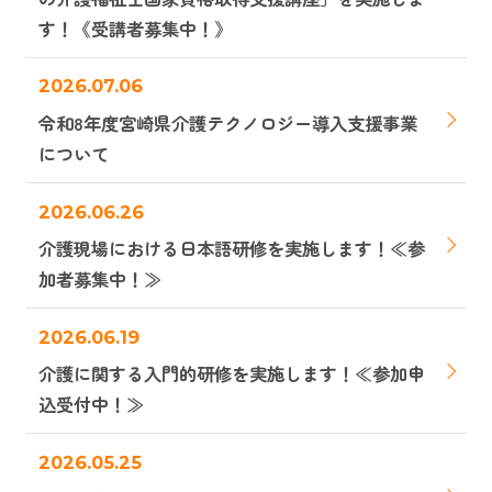
す！《受講者募集中！》
2026.07.06
令和8年度宮崎県介護テクノロジー導入支援事業
について
2026.06.26
介護現場における日本語研修を実施します！≪参
加者募集中！≫
2026.06.19
介護に関する入門的研修を実施します！≪参加申
込受付中！≫
2026.05.25