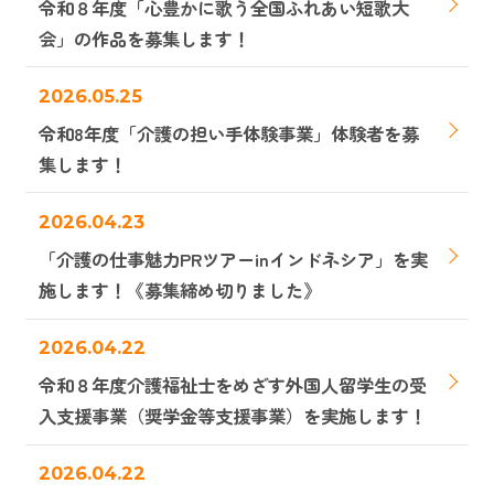
令和８年度「心豊かに歌う全国ふれあい短歌大
会」の作品を募集します！
2026.05.25
令和8年度「介護の担い手体験事業」体験者を募
集します！
2026.04.23
「介護の仕事魅力PRツアーinインドネシア」を実
施します！《募集締め切りました》
2026.04.22
令和８年度介護福祉士をめざす外国人留学生の受
入支援事業（奨学金等支援事業）を実施します！
2026.04.22