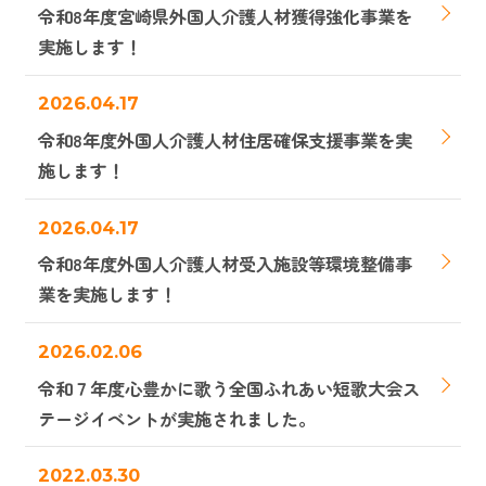
令和8年度宮崎県外国人介護人材獲得強化事業を
実施します！
2026.04.17
令和8年度外国人介護人材住居確保支援事業を実
施します！
2026.04.17
令和8年度外国人介護人材受入施設等環境整備事
業を実施します！
2026.02.06
令和７年度心豊かに歌う全国ふれあい短歌大会ス
テージイベントが実施されました。
2022.03.30