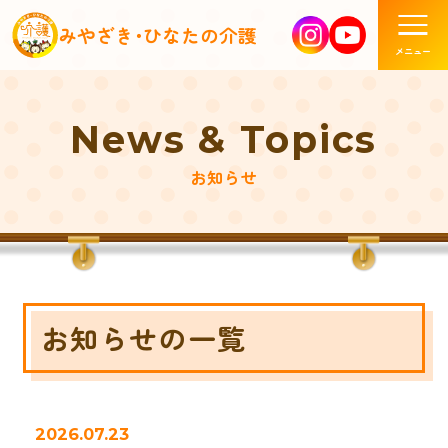
みやざき･ひなたの介護
News & Topics
お知らせ
お知らせの一覧
2026.07.23