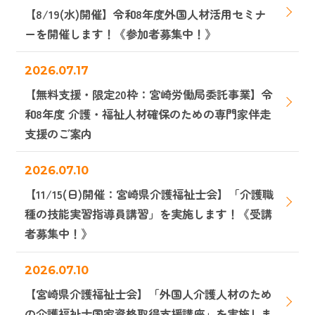
【8/19(水)開催】令和8年度外国人材活用セミナ
ーを開催します！《参加者募集中！》
2026.07.17
【無料支援・限定20枠：宮崎労働局委託事業】令
和8年度 介護・福祉人材確保のための専門家伴走
支援のご案内
2026.07.10
【11/15(日)開催：宮崎県介護福祉士会】「介護職
種の技能実習指導員講習」を実施します！《受講
者募集中！》
2026.07.10
【宮崎県介護福祉士会】「外国人介護人材のため
の介護福祉士国家資格取得支援講座」を実施しま