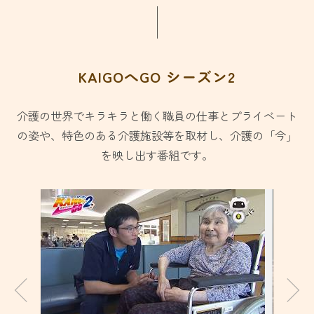
KAIGOへGO シーズン2
介護の世界でキラキラと働く職員の仕事とプライベート
の姿や、
特色のある介護施設等を取材し、介護の「今」
を映し出す番組です。