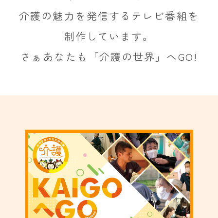
介護の魅力を発信するテレビ番組を
制作しています。
さぁあなたも「介護の世界」へGO!