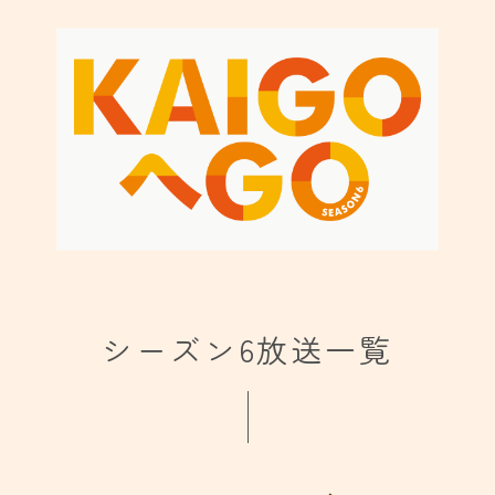
シーズン6放送一覧