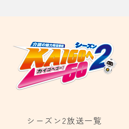
シーズン2放送一覧