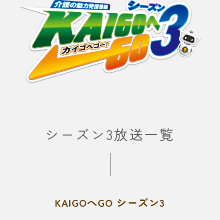
シーズン3放送一覧
KAIGOへGO シーズン3