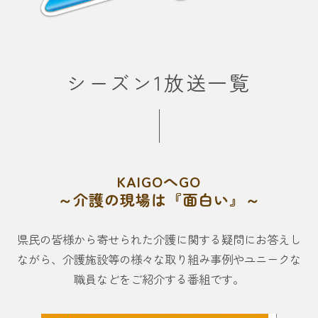
シーズン1放送一覧
KAIGOへGO
～介護の現場は『面白い』～
県民の皆様から寄せられた介護に関する疑問にお答えし
ながら、
介護施設等の様々な取り組み事例やユニークな
職員などをご紹介する番組です。