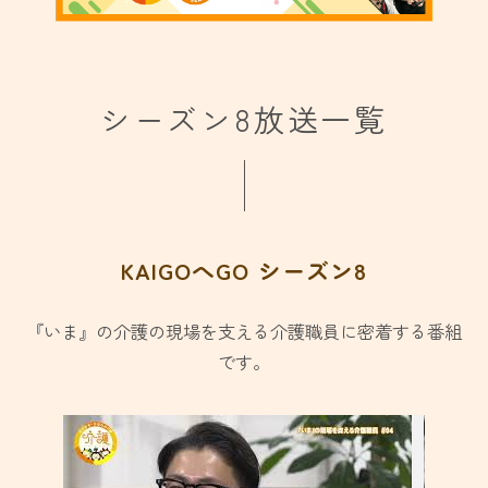
シーズン8放送一覧
KAIGOへGO シーズン8
『いま』の介護の現場を支える介護職員に密着する番組
です。