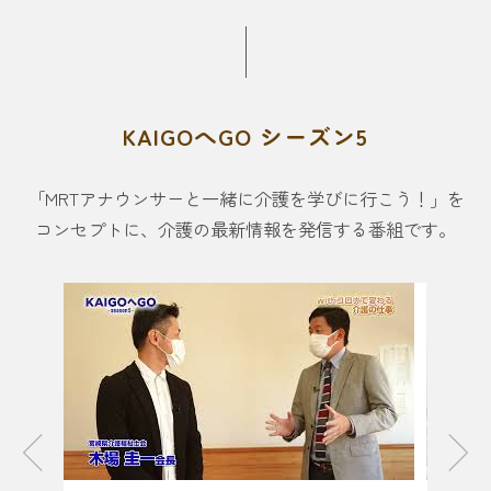
KAIGOへGO シーズン5
「MRTアナウンサーと一緒に介護を学びに行こう！」を
コンセプトに、介護の最新情報を発信する番組です。