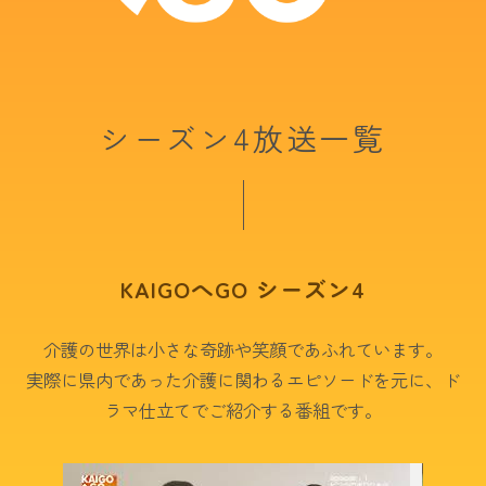
シーズン4放送一覧
KAIGOへGO シーズン4
介護の世界は小さな奇跡や笑顔であふれています。
実際に県内であった介護に関わるエピソードを元に、ド
ラマ仕立てでご紹介する番組です。