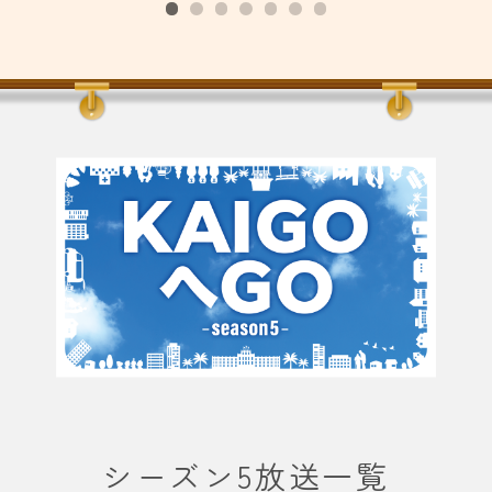
シーズン5放送一覧