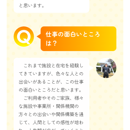
と思います。
仕事の面白いところ
は？
これまで施設と在宅を経験し
てきていますが、色々な人との
出会いがあることが、この仕事
の面白いところだと思います。
ご利用者やそのご家族、様々
な施設や事業所・関係機関の
方々との出会いや関係構築を通
じて、人間としての感性が培わ