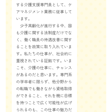
する介護支援専門員として、ケ
アマネジメント業務に従事して
います。
少子高齢化が進行する中、国
も介護に関する法制度だけでな
く、働く職員の待遇改善に関す
ることを政策に取り入れていま
す。私たちの仕事が、社会的に
重視されている証拠です。いま
こそ、介護の仕事に、チャンス
があるのだと思います。専門系
の学卒者に限らず、他分野から
の転職でも働きながら資格取得
ができること、それを機に目標
を持つことで広く可能性が広げ
られるのも、この仕事の魅力だ