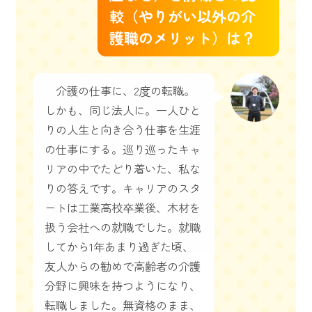
較（やりがい以外の介
護職のメリット）は？
介護の仕事に、2度の転職。
しかも、同じ法人に。一人ひと
りの人生と向き合う仕事を生涯
の仕事にする。巡り巡ったキャ
リアの中でたどり着いた、私な
りの答えです。キャリアのスタ
ートは工業高校卒業後、木材を
扱う会社への就職でした。就職
してから1年あまり過ぎた頃、
友人からの勧めで高齢者の介護
分野に興味を持つようになり、
転職しました。無資格のまま、