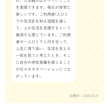
れ、人生観が広がっていくこと
を実感できます。毎日が非常に
楽しいです。ご利用者1人ひと
りの生活史を知る過程を通し
て、人の生活を支援するという
奥深さも感じています。ご利用
者の一人ひとりと向き合って、
人生に寄り添い、生活を支える
一役を担うと考えたとき、そこ
に自分の存在意義を感じること
が日々のモチベーションにつな
がっています。
公開日：2022.03.31