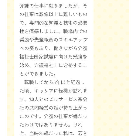
介護の仕事に就きましたが、そ
の仕事は想像以上に難しいもの
で、専門的な知識と技術の必要
性を痛感しました。職場内での
奨励や先輩職員のスキルアップ
への姿もあり、働きながら介護
福祉士国家試験に向けた勉強を
始め、介護福祉士に合格するこ
とができました。
転職してから5年ほど経過し
た頃、キャリアに転機が訪れま
す。知人とのビルサービス系会
社の共同経営の話が持ち上がっ
たのです。介護の仕事が嫌だっ
たわけではありません。けれ
ど、当時25歳だった私は、若さ