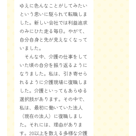
ゆえに色んなことがしてみたい
という思いに駆られて転職しま
した。新しい会社では利益追求
のみにひた走る毎日。やがて、
自分自身と先が見えなくなって
いました。
そんな中、介護の仕事をして
いた頃の自分を振り返るように
なりました。私は、引き寄せら
れるように介護現場に復職しま
した。介護といってもあらゆる
選択肢があります。その中で、
私は、最初に働いていた法人
（現在の法人）に復職しまし
た。それには、理由がありま
す。20以上を数える多様な介護