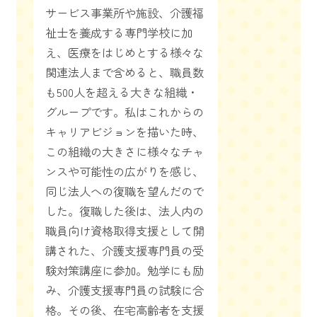
サービス事業所や施設、介護福
祉士を養成する専門学校に加
え、医療をはじめとする様々な
関連法人まで含めると、職員数
も500人を超える大きな組織・
グループです。私はこれからの
キャリアビジョンを描いた時、
この組織の大きさに様々なチャ
ンスや可能性の広がりを感じ、
同じ法人への復職を望んだので
した。復職した後は、法人内の
職員向け資格取得支援として開
講された、介護支援専門員の受
験対策講座に参加。勉学にも励
み、介護支援専門員の試験に合
格。その後、在宅高齢者を支援