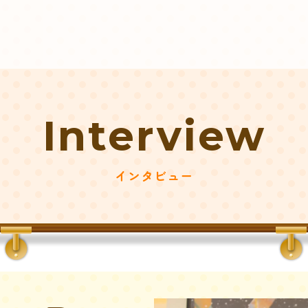
Interview
インタビュー