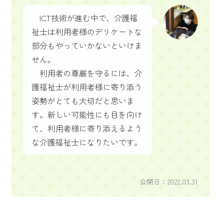
ICT技術が進む中で、介護福
祉士は利用者様のデリケートな
部分もやっていかないといけま
せん。
利用者の尊厳を守るには、介
護福祉士が利用者様に寄り添う
姿勢がとても大切だと思いま
す。新しい可能性にも目を向け
て、利用者様に寄り添えるよう
な介護福祉士になりたいです。
公開日：2022.03.31