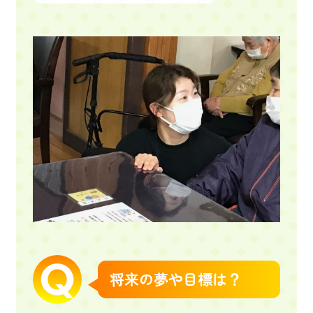
将来の夢や目標は？