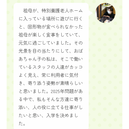
祖母が、特別養護老人ホーム
に入っている場所に遊びに行く
と、固形物が食べられなかった
祖母が楽しく食事をしていて、
元気に過ごしていました。その
光景を目の当たりにして、おば
あちゃん子の私は、そこで働い
ているスタッフの人達がカッコ
よく見え、常に利用者に気付
き、寄り添う姿勢が素晴らしい
と思いました。2025年問題があ
る中で、私もそんな方達に寄り
添い、人の役に立てる仕事がし
たいと思い、入学を決めまし
た。