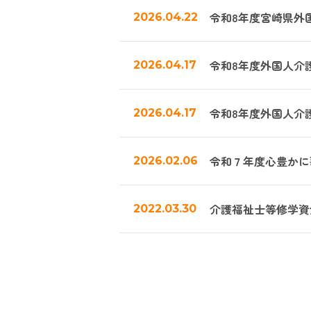
令和8年度宮崎県外
2026.04.22
令和8年度外国人介
2026.04.17
令和8年度外国人介
2026.04.17
令和７年度心豊かに
2026.02.06
介護福祉士等修学資
2022.03.30