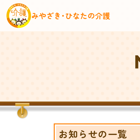
みやざき･ひなたの介護
お知らせの一覧