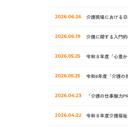
介護現場における日
2026.06.26
介護に関する入門的
2026.06.19
令和８年度「心豊か
2026.05.25
令和8年度「介護の
2026.05.25
「介護の仕事魅力P
2026.04.23
令和８年度介護福祉
2026.04.22