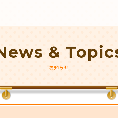
News & Topic
お知らせ