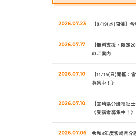
【8/19(水)開
2026.07.23
【無料支援・限定2
2026.07.17
のご案内
【11/15(日)
2026.07.10
募集中！》
【宮崎県介護福祉士
2026.07.10
《受講者募集中！》
令和8年度宮崎県介
2026.07.06